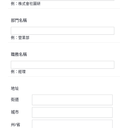
例：株式會社圖研
部門名稱
例：營業部
職務名稱
例：經理
地址
街道
城市
州/省