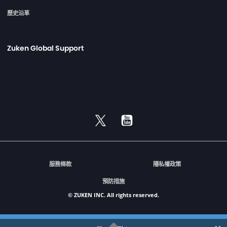
歷史沿革
Zuken Global Support
服務條款
隱私權政策
預防措施
© ZUKEN INC. All rights reserved.