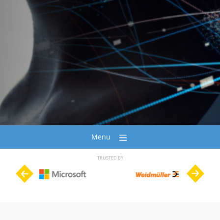
Menu
TRUSTED BY