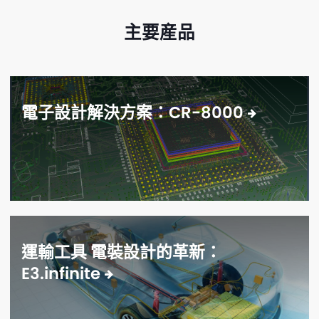
主要産品
電子設計解決方案：CR-8000
運輸工具 電裝設計的革新：
E3.infinite