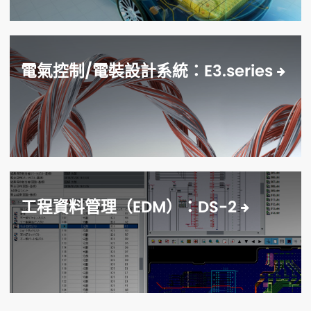
電氣控制/電裝設計系統：E3.series
工程資料管理（EDM）：DS-2