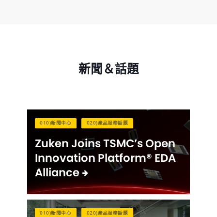
新聞＆話題
010)新聞中心
020)產品服務話題
Zuken Joins TSMC’s Open
Innovation Platform® EDA
Alliance
010)新聞中心
020)產品服務話題